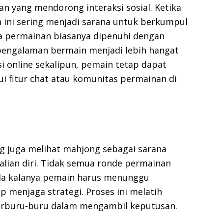
n yang mendorong interaksi sosial. Ketika
 ini sering menjadi sarana untuk berkumpul
a permainan biasanya dipenuhi dengan
engalaman bermain menjadi lebih hangat
i online sekalipun, pemain tetap dapat
ui fitur chat atau komunitas permainan di
ng juga melihat mahjong sebagai sarana
lian diri. Tidak semua ronde permainan
a kalanya pemain harus menunggu
p menjaga strategi. Proses ini melatih
terburu-buru dalam mengambil keputusan.