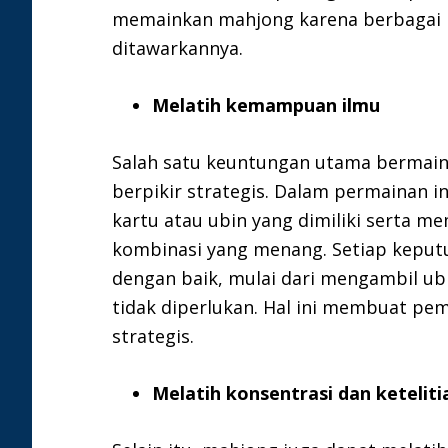
memainkan mahjong karena berbagai 
ditawarkannya.
Melatih kemampuan ilmu
Salah satu keuntungan utama bermai
berpikir strategis. Dalam permainan 
kartu atau ubin yang dimiliki serta 
kombinasi yang menang. Setiap keput
dengan baik, mulai dari mengambil u
tidak diperlukan. Hal ini membuat pema
strategis.
Melatih konsentrasi dan ketelit