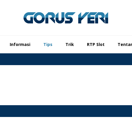
Informasi
Tips
Trik
RTP Slot
Tenta