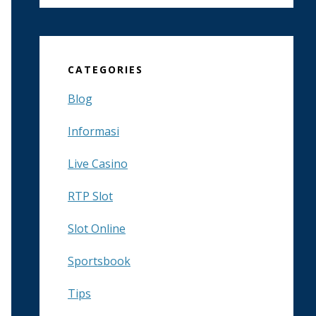
CATEGORIES
Blog
Informasi
Live Casino
RTP Slot
Slot Online
Sportsbook
Tips