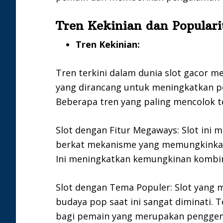
Tren Kekinian dan Populari
Tren Kekinian:
Tren terkini dalam dunia slot gacor m
yang dirancang untuk meningkatkan 
Beberapa tren yang paling mencolok 
Slot dengan Fitur Megaways: Slot ini
berkat mekanisme yang memungkinkan
Ini meningkatkan kemungkinan kombi
Slot dengan Tema Populer: Slot yang m
budaya pop saat ini sangat diminati.
bagi pemain yang merupakan penggema