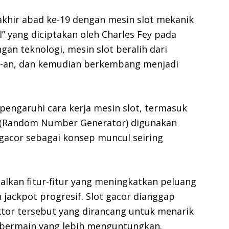
akhir abad ke-19 dengan mesin slot mekanik
l” yang diciptakan oleh Charles Fey pada
an teknologi, mesin slot beralih dari
70-an, dan kemudian berkembang menjadi
engaruhi cara kerja mesin slot, termasuk
 (Random Number Generator) digunakan
 gacor sebagai konsep muncul seiring
kan fitur-fitur yang meningkatkan peluang
 jackpot progresif. Slot gacor dianggap
aktor tersebut yang dirancang untuk menarik
bermain yang lebih menguntungkan.