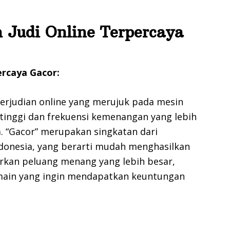
h Judi Online Terpercaya
ercaya Gacor:
 perjudian online yang merujuk pada mesin
tinggi dan frekuensi kemenangan yang lebih
a. “Gacor” merupakan singkatan dari
donesia, yang berarti mudah menghasilkan
rkan peluang menang yang lebih besar,
ain yang ingin mendapatkan keuntungan