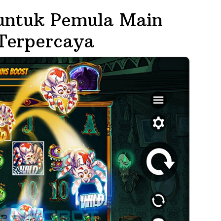
untuk Pemula Main
Terpercaya