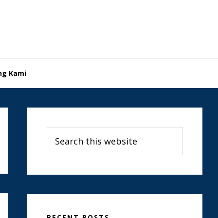
ng Kami
Primary
Sidebar
Search
this
website
RECENT POSTS