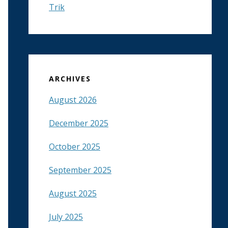
Trik
ARCHIVES
August 2026
December 2025
October 2025
September 2025
August 2025
July 2025