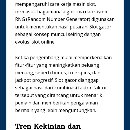
mempengaruhi cara kerja mesin slot,
termasuk bagaimana algoritma dan sistem
RNG (Random Number Generator) digunakan
untuk menentukan hasil putaran. Slot gacor
sebagai konsep muncul seiring dengan
evolusi slot online.
Ketika pengembang mulai memperkenalkan
fitur-fitur yang meningkatkan peluang
menang, seperti bonus, free spins, dan
jackpot progresif. Slot gacor dianggap
sebagai hasil dari kombinasi faktor-faktor
tersebut yang dirancang untuk menarik
pemain dan memberikan pengalaman
bermain yang lebih menguntungkan.
Tren Kekinian dan