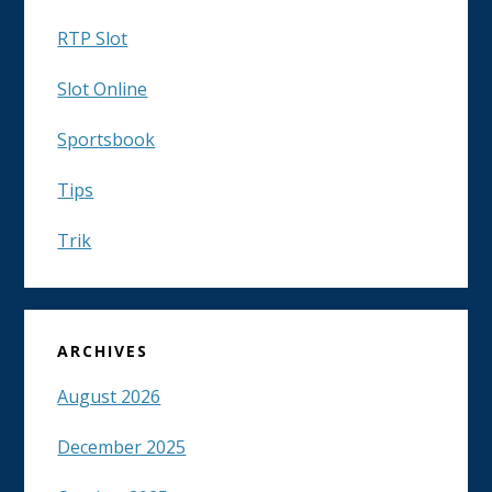
RTP Slot
Slot Online
Sportsbook
Tips
Trik
ARCHIVES
August 2026
December 2025