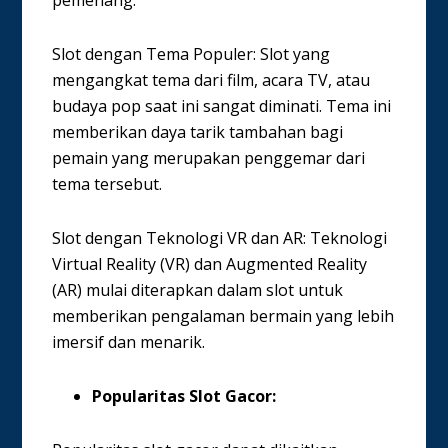
pemenang.
Slot dengan Tema Populer: Slot yang
mengangkat tema dari film, acara TV, atau
budaya pop saat ini sangat diminati. Tema ini
memberikan daya tarik tambahan bagi
pemain yang merupakan penggemar dari
tema tersebut.
Slot dengan Teknologi VR dan AR: Teknologi
Virtual Reality (VR) dan Augmented Reality
(AR) mulai diterapkan dalam slot untuk
memberikan pengalaman bermain yang lebih
imersif dan menarik.
Popularitas Slot Gacor: