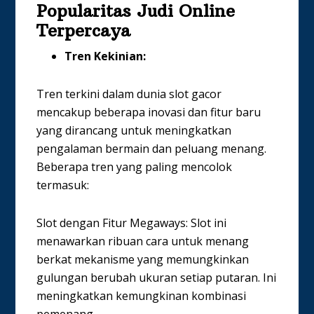
Popularitas Judi Online
Terpercaya
Tren Kekinian:
Tren terkini dalam dunia slot gacor
mencakup beberapa inovasi dan fitur baru
yang dirancang untuk meningkatkan
pengalaman bermain dan peluang menang.
Beberapa tren yang paling mencolok
termasuk:
Slot dengan Fitur Megaways: Slot ini
menawarkan ribuan cara untuk menang
berkat mekanisme yang memungkinkan
gulungan berubah ukuran setiap putaran. Ini
meningkatkan kemungkinan kombinasi