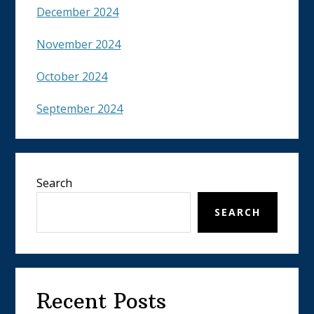
December 2024
November 2024
October 2024
September 2024
Search
SEARCH
Recent Posts