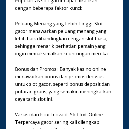
Popularitas slot gacor dapat dikaitkan
dengan beberapa faktor kunci:
Peluang Menang yang Lebih Tinggi: Slot
gacor menawarkan peluang menang yang
lebih baik dibandingkan dengan slot biasa,
sehingga menarik perhatian pemain yang
ingin memaksimalkan keuntungan mereka.
Bonus dan Promosi: Banyak kasino online
menawarkan bonus dan promosi khusus
untuk slot gacor, seperti bonus deposit dan
putaran gratis, yang semakin meningkatkan
daya tarik slot ini.
Variasi dan Fitur Inovatif: Slot Judi Online
Terpercaya gacor sering kali dilengkapi